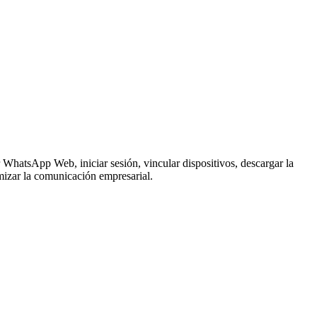
hatsApp Web, iniciar sesión, vincular dispositivos, descargar la
imizar la comunicación empresarial.