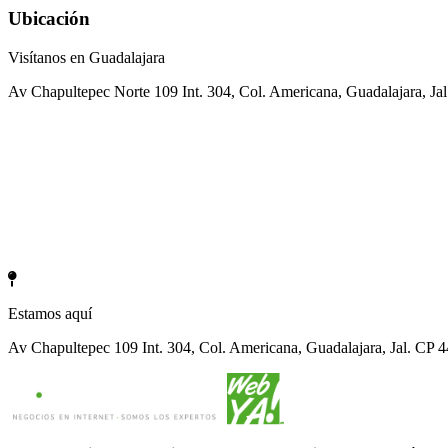
Ubicación
Visítanos en Guadalajara
Av Chapultepec Norte 109 Int. 304, Col. Americana, Guadalajara, Ja
Estamos aquí
Av Chapultepec 109 Int. 304, Col. Americana, Guadalajara, Jal. CP 