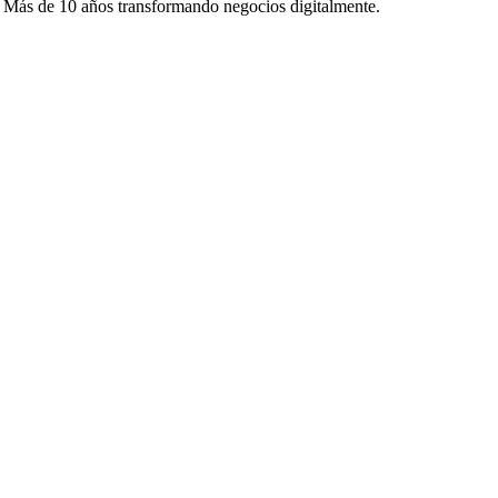
. Más de 10 años transformando negocios digitalmente.