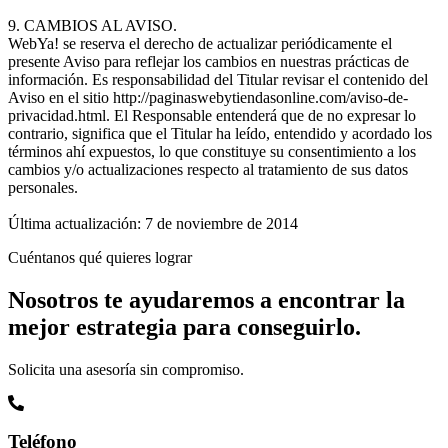
9. CAMBIOS AL AVISO.
WebYa! se reserva el derecho de actualizar periódicamente el
presente Aviso para reflejar los cambios en nuestras prácticas de
información. Es responsabilidad del Titular revisar el contenido del
Aviso en el sitio http://paginaswebytiendasonline.com/aviso-de-
privacidad.html. El Responsable entenderá que de no expresar lo
contrario, significa que el Titular ha leído, entendido y acordado los
términos ahí expuestos, lo que constituye su consentimiento a los
cambios y/o actualizaciones respecto al tratamiento de sus datos
personales.
Última actualización: 7 de noviembre de 2014
Cuéntanos qué quieres lograr
Nosotros te ayudaremos a encontrar la
mejor estrategia para conseguirlo.
Solicita una asesoría sin compromiso.
Teléfono