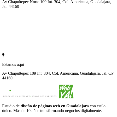
Av Chapultepec Norte 109 Int. 304, Col. Americana, Guadalajara,
Jal. 44160
Estamos aquí
Av Chapultepec 109 Int. 304, Col. Americana, Guadalajara, Jal. CP
44160
Estudio de
diseño de páginas web en Guadalajara
con estilo
único. Más de 10 años transformando negocios digitalmente.