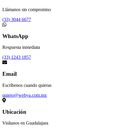
Llámanos sin compromiso
(33) 3044 6677
WhatsApp
Respuesta inmediata
(33) 1243 1857
Email
Escríbenos cuando quieras
quiero@webya.com.mx
Ubicación
Visítanos en Guadalajara