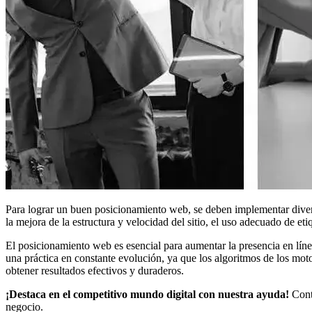
Para lograr un buen posicionamiento web, se deben implementar diversa
la mejora de la estructura y velocidad del sitio, el uso adecuado de eti
El posicionamiento web es esencial para aumentar la presencia en líne
una práctica en constante evolución, ya que los algoritmos de los mo
obtener resultados efectivos y duraderos.
¡Destaca en el competitivo mundo digital con nuestra ayuda!
Conta
negocio.