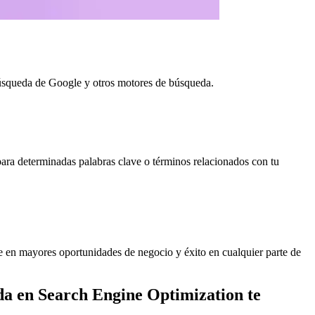
e búsqueda de Google y otros motores de búsqueda.
para determinadas palabras clave o términos relacionados con tu
rse en mayores oportunidades de negocio y éxito en cualquier parte de
ada en Search Engine Optimization te