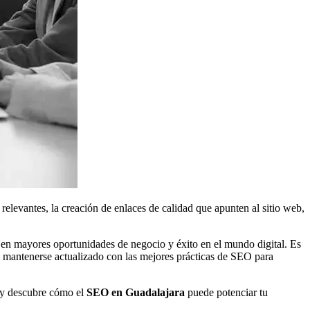
elevantes, la creación de enlaces de calidad que apunten al sitio web,
se en mayores oportunidades de negocio y éxito en el mundo digital. Es
e mantenerse actualizado con las mejores prácticas de SEO para
a y descubre cómo el
SEO en Guadalajara
puede potenciar tu