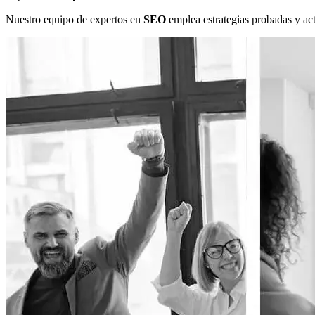
Nuestro equipo de expertos en
SEO
emplea estrategias probadas y act