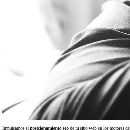
Impulsamos el
posicionamiento seo
de tu sitio web en los motores de