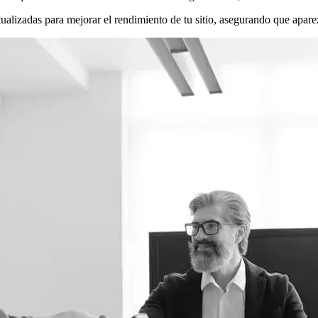
ualizadas para mejorar el rendimiento de tu sitio, asegurando que apare