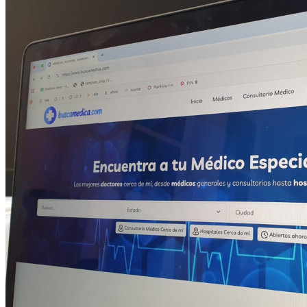
presencia online.