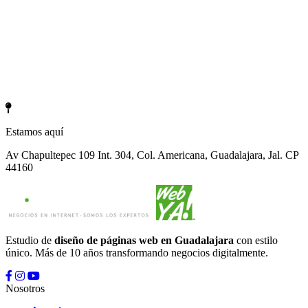
Estamos aquí
Av Chapultepec 109 Int. 304, Col. Americana, Guadalajara, Jal. CP
44160
Estudio de
diseño de páginas web en Guadalajara
con estilo
único. Más de 10 años transformando negocios digitalmente.
Nosotros