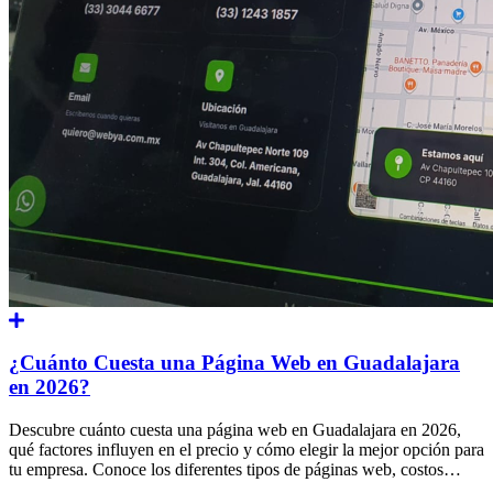
¿Cuánto Cuesta una Página Web en Guadalajara
en 2026?
Descubre cuánto cuesta una página web en Guadalajara en 2026,
qué factores influyen en el precio y cómo elegir la mejor opción para
tu empresa. Conoce los diferentes tipos de páginas web, costos
estimados, beneficios, errores comunes y tendencias actuales en