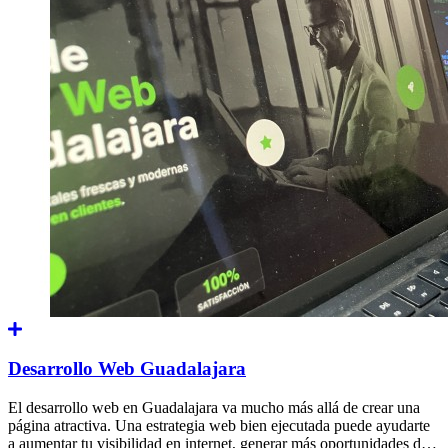
Desarrollo Web Guadalajara
El desarrollo web en Guadalajara va mucho más allá de crear una
página atractiva. Una estrategia web bien ejecutada puede ayudarte
a aumentar tu visibilidad en internet, generar más oportunidades de