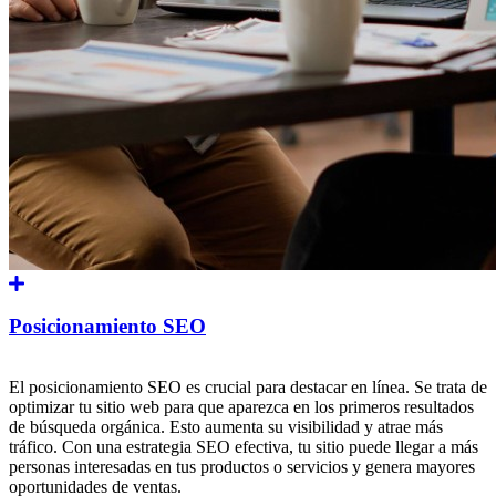
Posicionamiento SEO
El posicionamiento SEO es crucial para destacar en línea. Se trata de
optimizar tu sitio web para que aparezca en los primeros resultados
de búsqueda orgánica. Esto aumenta su visibilidad y atrae más
tráfico. Con una estrategia SEO efectiva, tu sitio puede llegar a más
personas interesadas en tus productos o servicios y genera mayores
oportunidades de ventas.