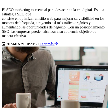
El SEO marketing es esencial para destacar en la era digital. Es una
estrategia SEO que
consiste en optimizar un sitio web para mejorar su visibilidad en los
motores de búsqueda, atrayendo así más tráfico orgánico y
aumentando las oportunidades de negocio. Con un posicionamiento
SEO, las empresas pueden alcanzar a su audiencia objetivo de
manera efectiva.
2024-03-29 10:20:50
Leer más