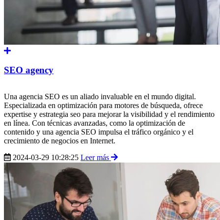
SEO agency
Una agencia SEO es un aliado invaluable en el mundo digital.
Especializada en optimización para motores de búsqueda, ofrece
expertise y estrategia seo para mejorar la visibilidad y el rendimiento
en línea. Con técnicas avanzadas, como la optimización de
contenido y una agencia SEO impulsa el tráfico orgánico y el
crecimiento de negocios en Internet.
2024-03-29 10:28:25
Leer más