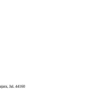
jara, Jal. 44160