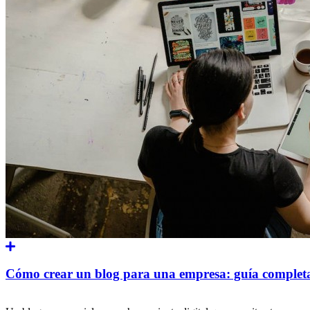
Cómo crear un blog para una empresa: guía completa 