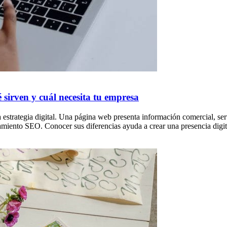
 sirven y cuál necesita tu empresa
estrategia digital. Una página web presenta información comercial, ser
onamiento SEO. Conocer sus diferencias ayuda a crear una presencia digit