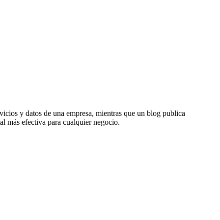
vicios y datos de una empresa, mientras que un blog publica
al más efectiva para cualquier negocio.