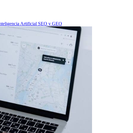
nteligencia Artificial
SEO y GEO