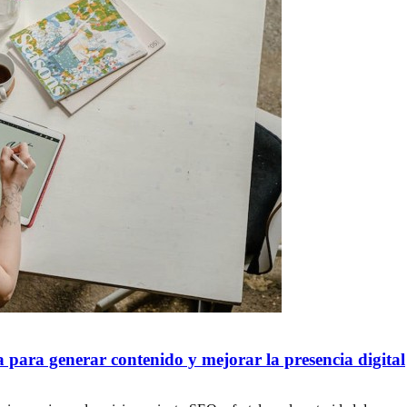
para generar contenido y mejorar la presencia digital