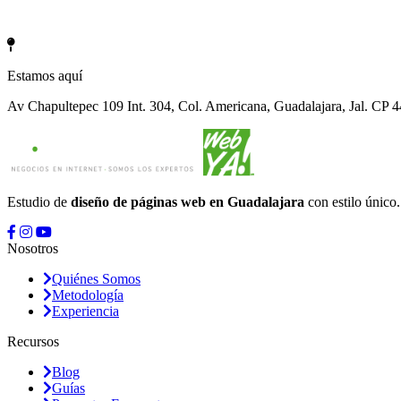
Estamos aquí
Av Chapultepec 109 Int. 304, Col. Americana, Guadalajara, Jal. CP 
Estudio de
diseño de páginas web en Guadalajara
con estilo único
Nosotros
Quiénes Somos
Metodología
Experiencia
Recursos
Blog
Guías