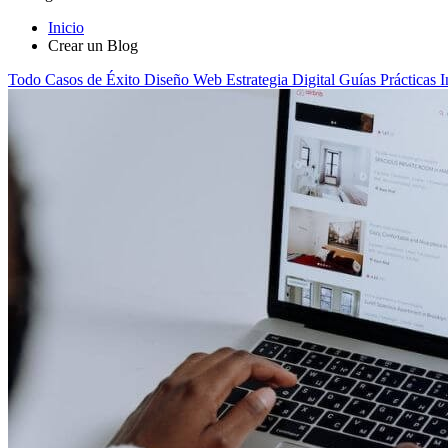
Inicio
Crear un Blog
Todo
Casos de Éxito
Diseño Web
Estrategia Digital
Guías Prácticas
I