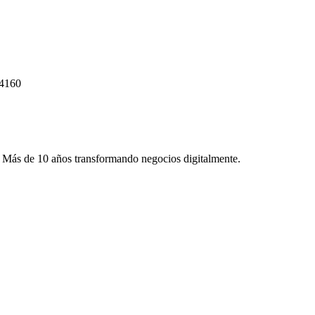
44160
. Más de 10 años transformando negocios digitalmente.