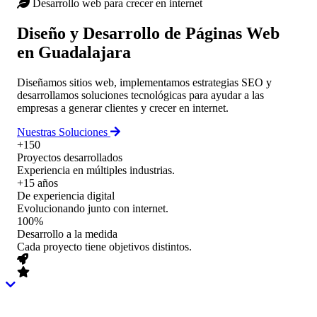
Desarrollo web para crecer en internet
Diseño y Desarrollo de Páginas Web
en Guadalajara
Diseñamos sitios web, implementamos estrategias SEO y
desarrollamos soluciones tecnológicas para ayudar a las
empresas a generar clientes y crecer en internet.
Nuestras Soluciones
+150
Proyectos desarrollados
Experiencia en múltiples industrias.
+15 años
De experiencia digital
Evolucionando junto con internet.
100%
Desarrollo a la medida
Cada proyecto tiene objetivos distintos.