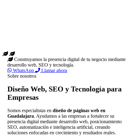
Construyamos la presencia digital de tu negocio mediante
desarrollo web, SEO y tecnología.
WhatsApp
Llamar ahora
Sobre nosotros
Diseño Web, SEO y Tecnología para
Empresas
Somos especialistas en
diseño de páginas web en
Guadalajara
. Ayudamos a las empresas a fortalecer su
presencia digital mediante desarrollo web, posicionamiento
SEO, automatización e inteligencia artificial, creando
soluciones enfocadas en crecimiento y resultados reales.