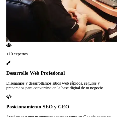
+10 expertos
Desarrollo Web Profesional
Diseñamos y desarrollamos sitios web rápidos, seguros y
preparados para convertirse en la base digital de tu negocio.
Posicionamiento SEO y GEO
Ayudamos a que tu empresa aparezca tanto en Google como en