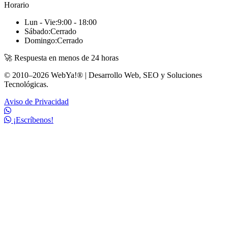
Horario
Lun - Vie:
9:00 - 18:00
Sábado:
Cerrado
Domingo:
Cerrado
🚀 Respuesta en menos de 24 horas
© 2010–2026 WebYa!® | Desarrollo Web, SEO y Soluciones
Tecnológicas.
Aviso de Privacidad
¡Escríbenos!