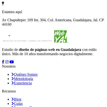
Estamos aquí
Av Chapultepec 109 Int. 304, Col. Americana, Guadalajara, Jal. CP
44160
Estudio de
diseño de páginas web en Guadalajara
con estilo
único. Más de 10 años transformando negocios digitalmente.
Nosotros
Quiénes Somos
Metodología
Experiencia
Recursos
Blog
Guías