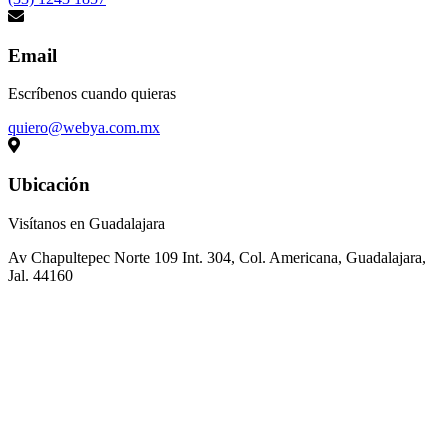
Email
Escríbenos cuando quieras
quiero@webya.com.mx
Ubicación
Visítanos en Guadalajara
Av Chapultepec Norte 109 Int. 304, Col. Americana, Guadalajara,
Jal. 44160