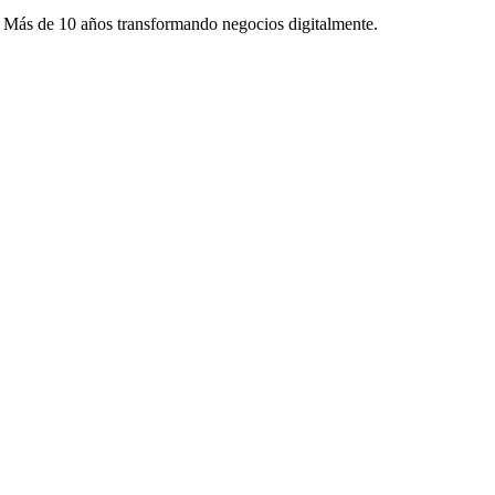
. Más de 10 años transformando negocios digitalmente.