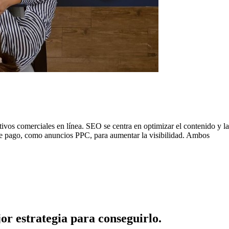
ivos comerciales en línea. SEO se centra en optimizar el contenido y la 
de pago, como anuncios PPC, para aumentar la visibilidad. Ambos
or estrategia para conseguirlo.