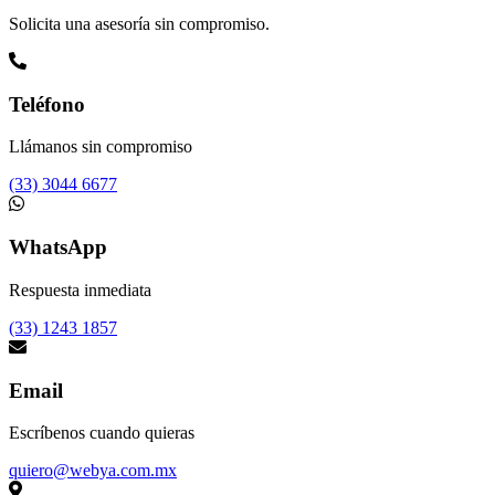
Solicita una asesoría sin compromiso.
Teléfono
Llámanos sin compromiso
(33) 3044 6677
WhatsApp
Respuesta inmediata
(33) 1243 1857
Email
Escríbenos cuando quieras
quiero@webya.com.mx