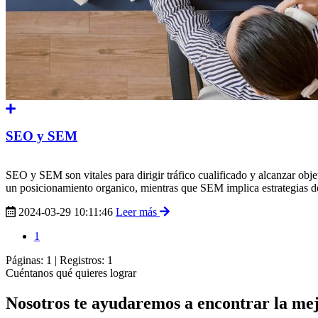
SEO y SEM
SEO y SEM son vitales para dirigir tráfico cualificado y alcanzar objet
un posicionamiento organico, mientras que SEM implica estrategias 
2024-03-29 10:11:46
Leer más
1
Páginas:
1
|
Registros:
1
Cuéntanos qué quieres lograr
Nosotros te ayudaremos a encontrar la mej