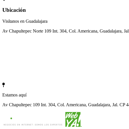
Ubicación
Visítanos en Guadalajara
Av Chapultepec Norte 109 Int. 304, Col. Americana, Guadalajara, Ja
Estamos aquí
Av Chapultepec 109 Int. 304, Col. Americana, Guadalajara, Jal. CP 