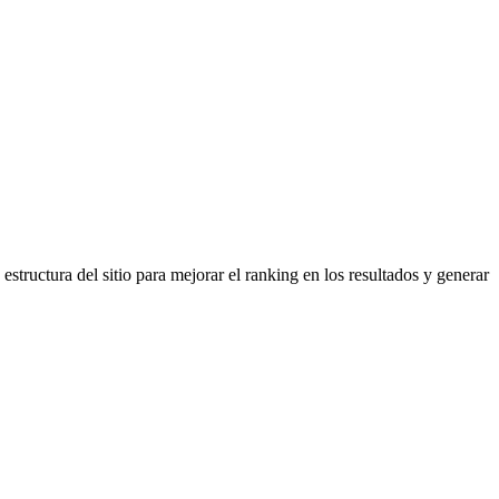
estructura del sitio para mejorar el ranking en los resultados y generar